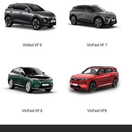
Vinfast VF 6
VinFast VF 7
VinFast VF 8
VinFast VF9